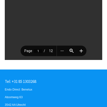
Tel: +31 85 1303268
Endo Direct Benelux
Atoomweg 63
3542 AA Utrecht