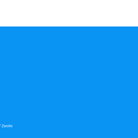
V Zwolle