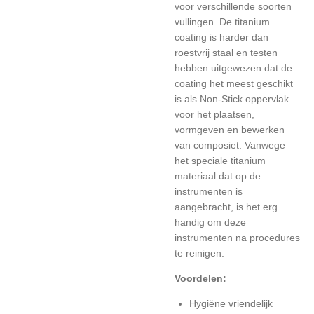
voor verschillende soorten
vullingen.
De titanium
coating is harder dan
roestvrij staal en testen
hebben uitgewezen dat de
coating het meest geschikt
is als Non-Stick oppervlak
voor het plaatsen,
vormgeven en bewerken
van composiet.
Vanwege
het speciale titanium
materiaal dat op de
instrumenten is
aangebracht, is het erg
handig om deze
instrumenten na procedures
te reinigen.
Voordelen:
Hygiëne vriendelijk